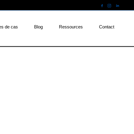
es de cas
Blog
Ressources
Contact