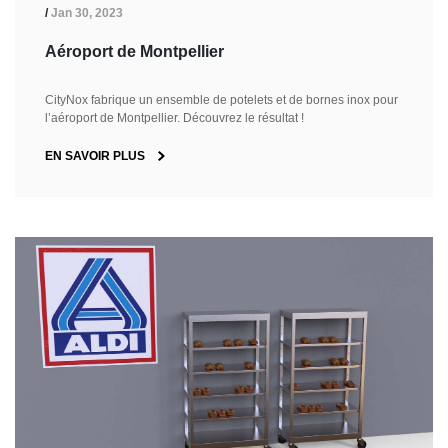
/
Jan 30, 2023
Aéroport de Montpellier
CityNox fabrique un ensemble de potelets et de bornes inox pour
l’aéroport de Montpellier. Découvrez le résultat !
EN SAVOIR PLUS