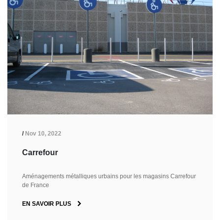
/
Nov 10, 2022
Carrefour
Aménagements métalliques urbains pour les magasins Carrefour
de France
EN SAVOIR PLUS