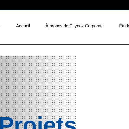
Accueil
À propos de Citynox Corporate
Étud
Projets