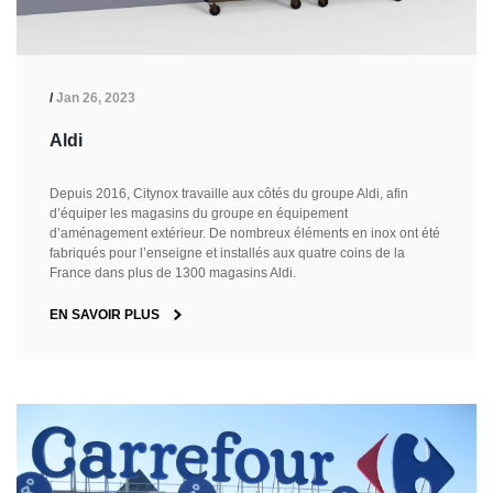
/
Jan 26, 2023
Aldi
Depuis 2016, Citynox travaille aux côtés du groupe Aldi, afin
d’équiper les magasins du groupe en équipement
d’aménagement extérieur. De nombreux éléments en inox ont été
fabriqués pour l’enseigne et installés aux quatre coins de la
France dans plus de 1300 magasins Aldi.
EN SAVOIR PLUS